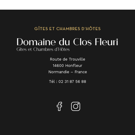
GÎTES ET CHAMBRES D’HÔTES
Route de Trouville
14600 Honfleur
Normandie – France
Tél :
02 31 87 56 88