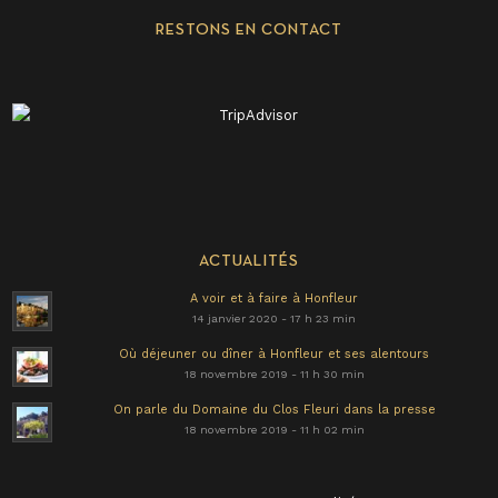
RESTONS EN CONTACT
ACTUALITÉS
A voir et à faire à Honfleur
14 janvier 2020 - 17 h 23 min
Où déjeuner ou dîner à Honfleur et ses alentours
18 novembre 2019 - 11 h 30 min
On parle du Domaine du Clos Fleuri dans la presse
18 novembre 2019 - 11 h 02 min