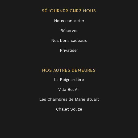
SÉJOURNER CHEZ NOUS
Nous contacter
Réserver
Nos bons cadeaux
Privatiser
NOS AUTRES DEMEURES
La Poignardière
Villa Bel Air
Les Chambres de Marie Stuart
Chalet Solize