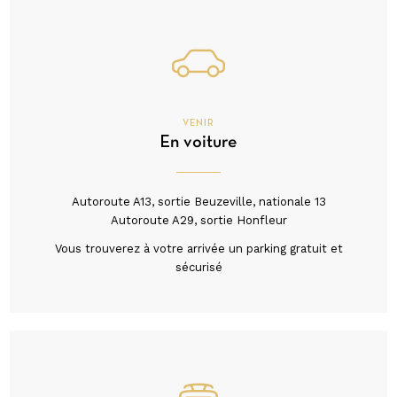
VENIR
En voiture
Autoroute A13, sortie Beuzeville, nationale 13
Autoroute A29, sortie Honfleur
Vous trouverez à votre arrivée un parking gratuit et
sécurisé