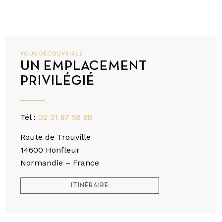
VOUS DÉCOUVRIREZ
UN EMPLACEMENT
PRIVILÉGIÉ
Tél :
02 31 87 56 88
Route de Trouville
14600 Honfleur
Normandie – France
ITINÉRAIRE