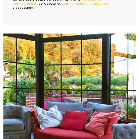
Confidentialité
de Google et
leur conditions d’utilisation
s’appliquent.