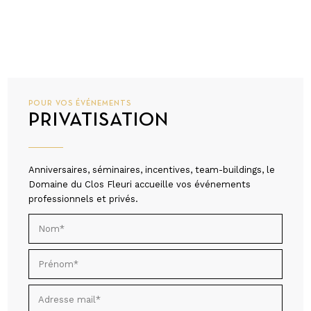
POUR VOS ÉVÉNEMENTS
PRIVATISATION
Anniversaires, séminaires, incentives, team-buildings, le
Domaine du Clos Fleuri accueille vos événements
professionnels et privés.