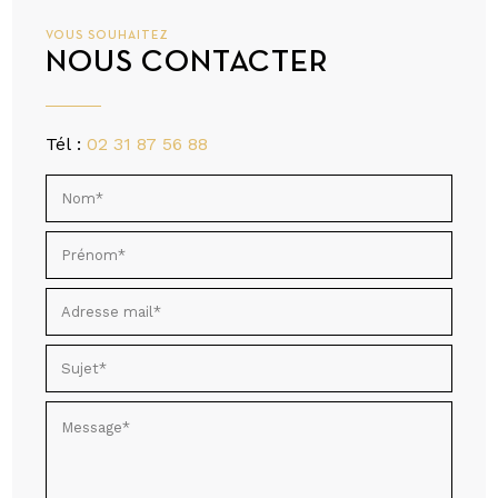
VOUS SOUHAITEZ
NOUS CONTACTER
Tél :
02 31 87 56 88