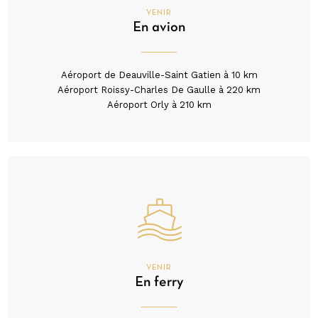
VENIR
En avion
Aéroport de Deauville-Saint Gatien à 10 km
Aéroport Roissy-Charles De Gaulle à 220 km
Aéroport Orly à 210 km
VENIR
En ferry