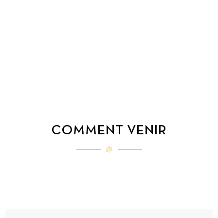
COMMENT VENIR