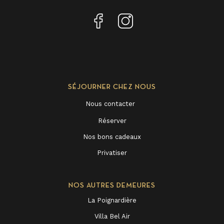
SÉJOURNER CHEZ NOUS
Nous contacter
Réserver
Nos bons cadeaux
Privatiser
NOS AUTRES DEMEURES
La Poignardière
Villa Bel Air