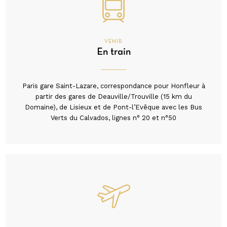
VENIR
En train
Paris gare Saint-Lazare, correspondance pour Honfleur à
partir des gares de Deauville/Trouville (15 km du
Domaine), de Lisieux et de Pont-l’Evêque avec les Bus
Verts du Calvados, lignes n° 20 et n°50