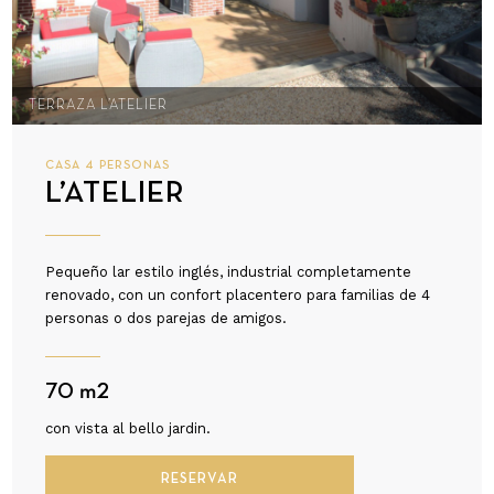
TERRAZA L’ATELIER
CASA 4 PERSONAS
L’ATELIER
Pequeño lar estilo inglés, industrial completamente
renovado, con un confort placentero para familias de 4
personas o dos parejas de amigos.
70 m2
con vista al bello jardin.
RESERVAR