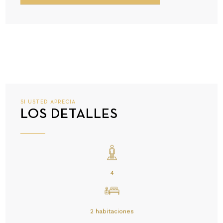
SI USTED APRECIA
LOS DETALLES
4
2 habitaciones