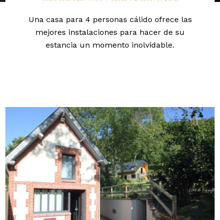
Una casa para 4 personas cálido ofrece las
mejores instalaciones para hacer de su
estancia un momento inolvidable.