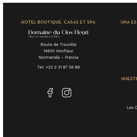
HOTEL BOUTIQUE, CASAS ET SPA
UNA E
Route de Trouville
14600 Honfleur
Normandía – Francia
Tel:
+33 2 31 87 56 88
NUEST
Les 