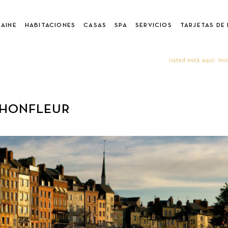
MAINE
HABITACIONES
CASAS
SPA
SERVICIOS
TARJETAS DE
Usted está aquí:
Ini
 HONFLEUR