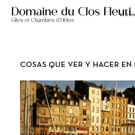
EL DO
COSAS QUE VER Y HACER EN